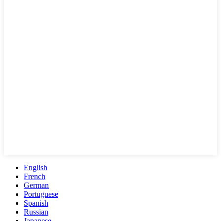
English
French
German
Portuguese
Spanish
Russian
Japanese