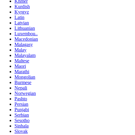
Khmer
Kurdish
Kyrgyz
Latin
Latvian
Lithuanian
Luxembou..
Macedonian
Malagasy
Malay
Malayalam
Maltese
Maori
Marathi
Mongolian
Burmese
Nepali
Norwegian
Pashto
Persian
Punjabi
Serbian
Sesotho
Sinhala
Slovak