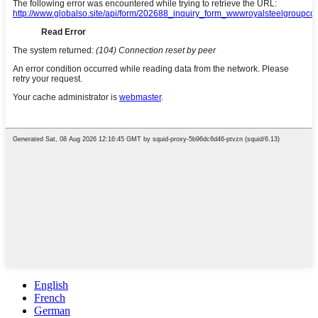
English
French
German